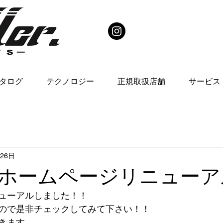
タログ
テクノロジー
正規取扱店舗
サービス
月26日
ler ホームページリニュー
ューアルしました！！
ので是非チェックしてみて下さい！！
きます。