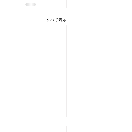
すべて表示