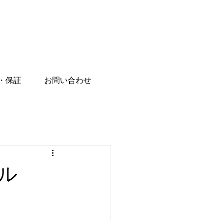
・保証
お問い合わせ
アル