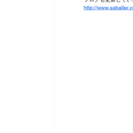
http://www.saballer.