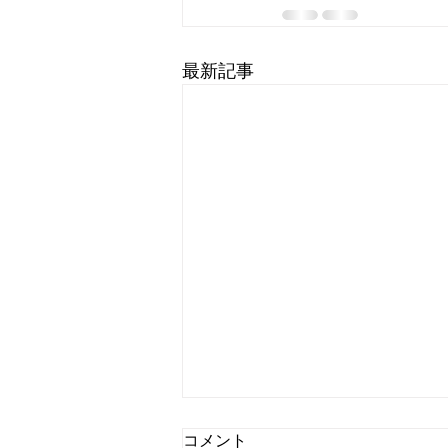
最新記事
コメント