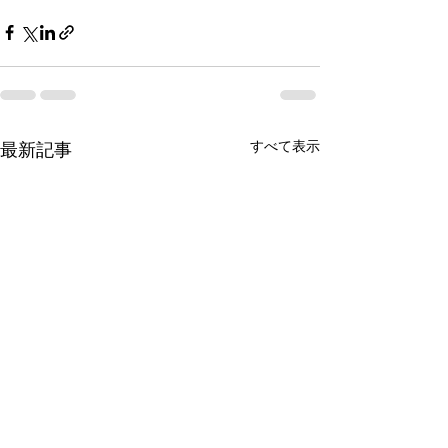
すべて表示
最新記事