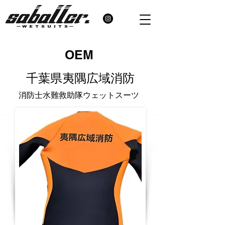
​OEM
​千葉県夷隅広域消防
​消防士水難救助隊ウェットスーツ