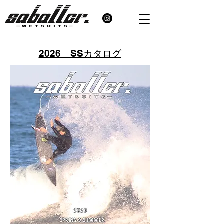
2026 SSカタログ