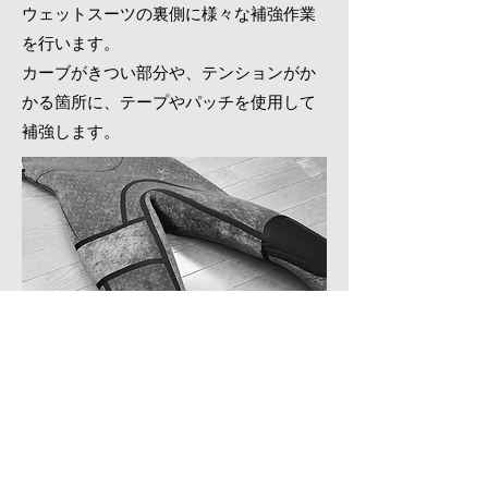
ウェットスーツの裏側に様々な補強作業
を行います。
​カーブがきつい部分や、テンションがか
かる箇所に、テープやパッチを使用して
補強します。
07
​検品
​ウェットスーツが完成したら、出荷前に