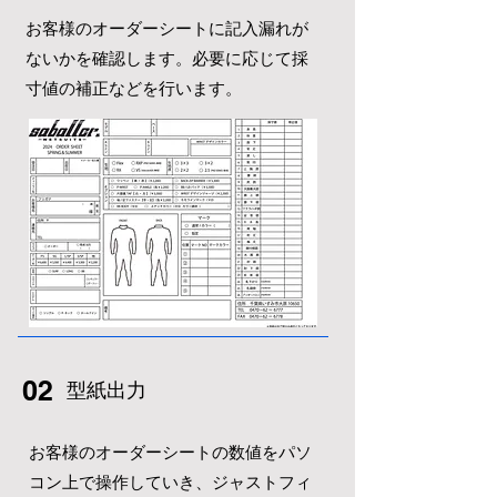
お客様のオーダーシートに記入漏れが
ないかを確認します。必要に応じて採
寸値の補正などを行います。
02
​型紙出力
お客様のオーダーシートの数値をパソ
コン上で
操作していき、ジャストフィ