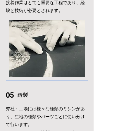
​接着作業はとても重要な工程であり、経
験と技術が必要とされます。
05
​縫製
​弊社・工場には様々な種類のミシンがあ
り、生地の種類やパーツごとに使い分け
て行います。