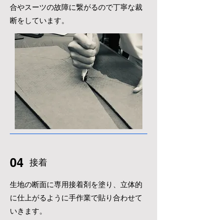
合やスーツの故障
に繋がるので丁寧な裁
断をしています。
04
​接着
生地の断面に専用接着剤を塗り、立体的
に仕上がるように手作業で貼り合わせて
いきます。